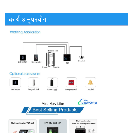
कार्य अनुप्रयोग