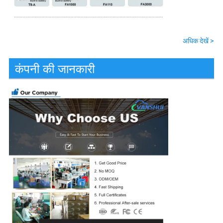
अधिक देखें >
कंपनी की जानकारी