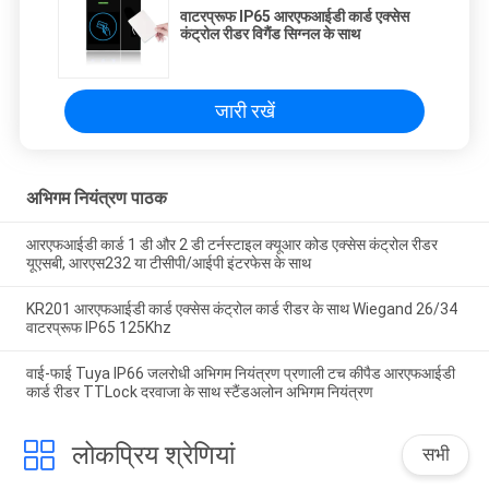
वाटरप्रूफ IP65 आरएफआईडी कार्ड एक्सेस
कंट्रोल रीडर विगैंड सिग्नल के साथ
जारी रखें
अभिगम नियंत्रण पाठक
आरएफआईडी कार्ड 1 डी और 2 डी टर्नस्टाइल क्यूआर कोड एक्सेस कंट्रोल रीडर
यूएसबी, आरएस232 या टीसीपी/आईपी इंटरफेस के साथ
KR201 आरएफआईडी कार्ड एक्सेस कंट्रोल कार्ड रीडर के साथ Wiegand 26/34
वाटरप्रूफ IP65 125Khz
वाई-फाई Tuya IP66 जलरोधी अभिगम नियंत्रण प्रणाली टच कीपैड आरएफआईडी
कार्ड रीडर TTLock दरवाजा के साथ स्टैंडअलोन अभिगम नियंत्रण
लोकप्रिय श्रेणियां
सभी