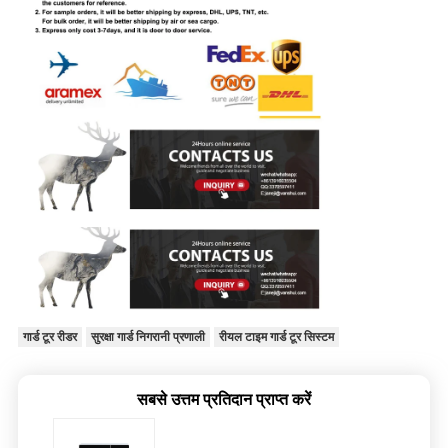
गार्ड टूर रीडर
सुरक्षा गार्ड निगरानी प्रणाली
रीयल टाइम गार्ड टूर सिस्टम
सबसे उत्तम प्रतिदान प्राप्त करें