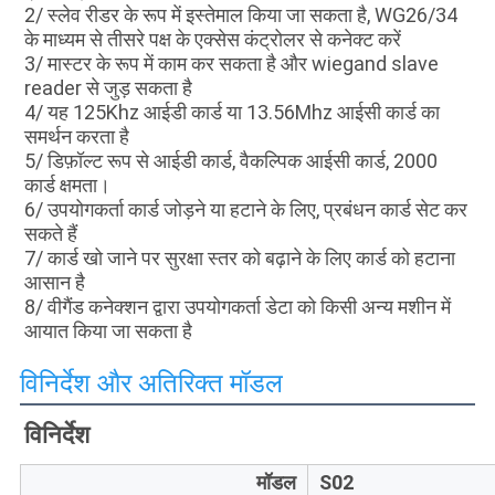
2/ स्लेव रीडर के रूप में इस्तेमाल किया जा सकता है, WG26/34 
के माध्यम से तीसरे पक्ष के एक्सेस कंट्रोलर से कनेक्ट करें
3/ मास्टर के रूप में काम कर सकता है और wiegand slave 
reader से जुड़ सकता है
4/ यह 125Khz आईडी कार्ड या 13.56Mhz आईसी कार्ड का 
समर्थन करता है
5/ डिफ़ॉल्ट रूप से आईडी कार्ड, वैकल्पिक आईसी कार्ड, 2000 
कार्ड क्षमता।
6/ उपयोगकर्ता कार्ड जोड़ने या हटाने के लिए, प्रबंधन कार्ड सेट कर 
सकते हैं
7/ कार्ड खो जाने पर सुरक्षा स्तर को बढ़ाने के लिए कार्ड को हटाना 
आसान है
8/ वीगैंड कनेक्शन द्वारा उपयोगकर्ता डेटा को किसी अन्य मशीन में 
आयात किया जा सकता है
विनिर्देश और अतिरिक्त मॉडल
विनिर्देश
मॉडल
S02