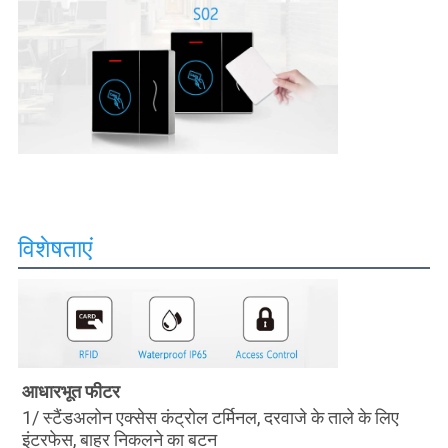
विशेषताएं
आधारभूत फीटर
1/ स्टैंडअलोन एक्सेस कंट्रोल टर्मिनल, दरवाजे के ताले के लिए 
इंटरफेस, बाहर निकलने का बटन