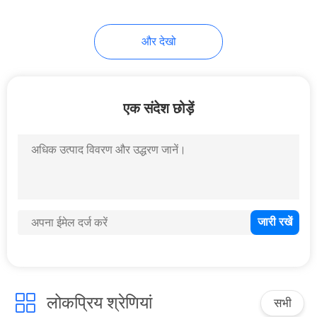
4
और देखो
इलेक्ट्रिक बोल्ट लॉक
एक संदेश छोड़ें
4
इलेक्ट्रिक स्ट्राइकर लॉक
लोकप्रिय श्रेणियां
सभी