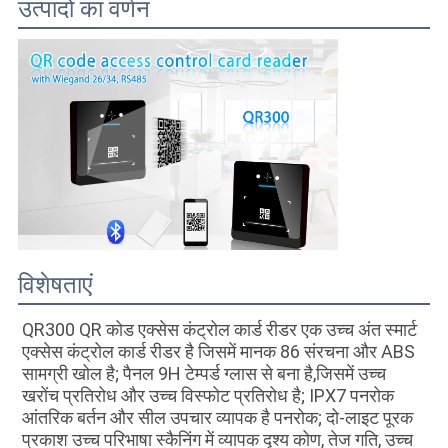
उत्पादों का वर्णन
विशेषताएं
QR300 QR कोड एक्सेस कंट्रोल कार्ड रीडर एक उच्च अंत स्मार्ट 
एक्सेस कंट्रोल कार्ड रीडर है जिसमें मानक 86 संरचना और ABS 
सामग्री खोल है; पैनल 9H टेम्पर्ड ग्लास से बना है,जिसमें उच्च 
खरोंच प्रतिरोध और उच्च विस्फोट प्रतिरोध है; IPX7 पनरोक 
आंतरिक बर्तन और सील उपचार व्यापक है पनरोक; दो-लाइट पूरक 
प्रकाश उच्च परिभाषा स्कैनिंग में व्यापक दृश्य कोण, तेज गति, उच्च 