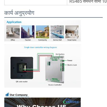
RS485 समर्थन सीमा 1024
कार्य अनुप्रयोग