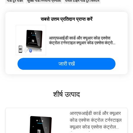
गार्ड टूर रीडर
सुरक्षा गार्ड निगरानी प्रणाली
रीयल टाइम गार्ड टूर सिस्टम
सबसे उत्तम प्रतिदान प्राप्त करें
आरएफआईडी कार्ड और क्यूआर कोड एक्सेस
कंट्रोल टर्नस्टाइल क्यूआर कोड एक्सेस कंट्रोल
रीडर यूएसबी, आरएस232 या टीसीपी/आईपी
इंटरफ़ेस के साथ
जारी रखें
शीर्ष उत्पाद
आरएफआईडी कार्ड और क्यूआर
कोड एक्सेस कंट्रोल टर्नस्टाइल
क्यूआर कोड एक्सेस कंट्रोल