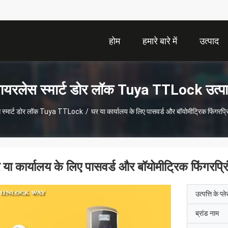
होम
हमारे बारे में
उत्पाद
ायरलेस स्मार्ट डोर लॉक Tuya TTLock उत्प
 स्मार्ट डोर लॉक Tuya TTLock
/
घर या कार्यालय के लिए पासवर्ड और बॉयोमीट्रिक फिंगरप्
 या कार्यालय के लिए पासवर्ड और बॉयोमीट्रिक फिंगरप्
उत्पत्ति के प्ल
ब्रांड नाम