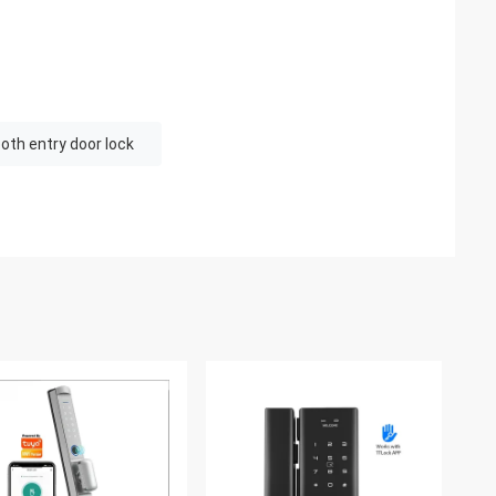
oth entry door lock