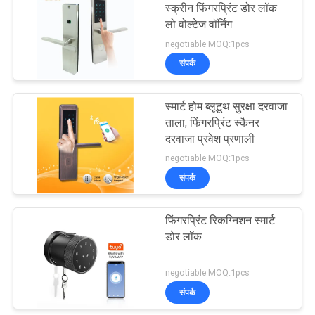
स्क्रीन फिंगरप्रिंट डोर लॉक
लो वोल्टेज वॉर्निंग
negotiable MOQ:1pcs
संपर्क
स्मार्ट होम ब्लूटूथ सुरक्षा दरवाजा
ताला, फिंगरप्रिंट स्कैनर
दरवाजा प्रवेश प्रणाली
negotiable MOQ:1pcs
संपर्क
फिंगरप्रिंट रिकग्निशन स्मार्ट
डोर लॉक
negotiable MOQ:1pcs
संपर्क