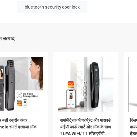
bluetooth security door lock
 उत्पाद
 बड़ी स्क्रीन अंदर
बायोमेट्रिक फिंगरप्रिंट और पासवर्ड
स्लिम
le स्मार्ट दरवाजा लॉक
आईसी कार्ड स्मार्ट डोर लॉक के साथ
वायर
TUYA WIFI/TT लॉक एपीपी
हैंड