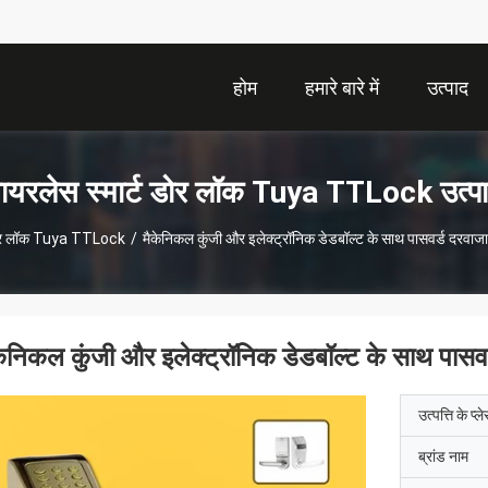
होम
हमारे बारे में
उत्पाद
ायरलेस स्मार्ट डोर लॉक Tuya TTLock उत्प
 डोर लॉक Tuya TTLock
/
मैकेनिकल कुंजी और इलेक्ट्रॉनिक डेडबॉल्ट के साथ पासवर्ड दरवाज
केनिकल कुंजी और इलेक्ट्रॉनिक डेडबॉल्ट के साथ पासव
उत्पत्ति के प्ल
ब्रांड नाम