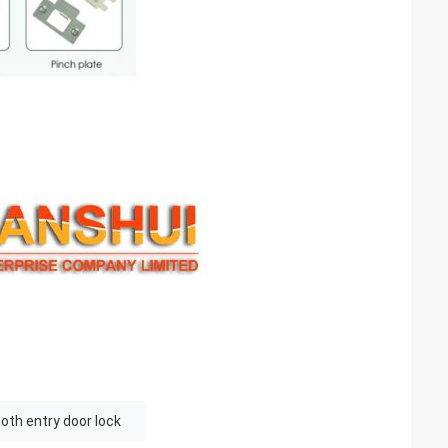
oth entry door lock