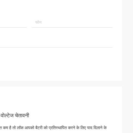
वोल्टेज चेतावनी
ुत कम है तो लॉक आपको बैटरी को प्रतिस्थापित करने के लिए याद दिलाने के