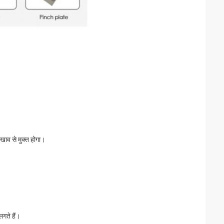
रखाव से मुक्त होगा।
गते हैं।