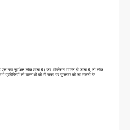
फ एक नया सुरक्षित लॉक लाता है।
जब ऑपरेशन समाप्त हो जाता है, तो लॉक
सभी प्रविष्टियों की घटनाओं को भी समय पर पूछताछ की जा सकती है!