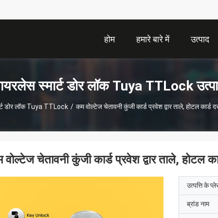
होम
हमारे बारे में
उत्पाद
ायरलेस स्मार्ट डोर लॉक Tuya TTLock उत्प
मार्ट डोर लॉक Tuya TTLock
/
कम वोल्टेज चेतावनी कुंजी कार्ड प्रवेश द्वार ताले, होटल कार्ड 
 वोल्टेज चेतावनी कुंजी कार्ड प्रवेश द्वार ताले, होटल क
उत्पत्ति के प्ल
ब्रांड नाम