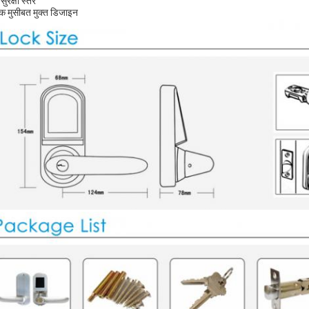
सुरक्षा स्तर
पक मुसीबत मुक्त डिजाइन