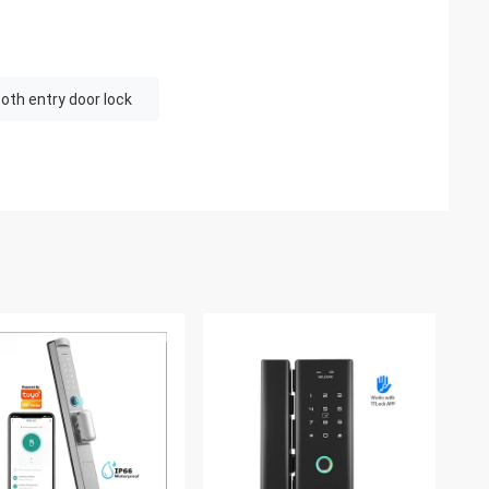
oth entry door lock