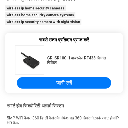
wireless ip home security cameras
wireless home security camera systems
wireless ip security camera with night vision
सबसे उत्तम प्रतिदान प्राप्त करें
GR-SR100-1 वायरलेस RF433 सिग्नल
रिपीटर
जारी रखें
स्मार्ट होम सिक्योरिटी अलार्म सिस्टम
5MP WIFI कैमरा 360 डिग्री पैनोरमिक फिशआई 360 डिग्री नेटवर्क स्मार्ट होम IP
HD कैमरा