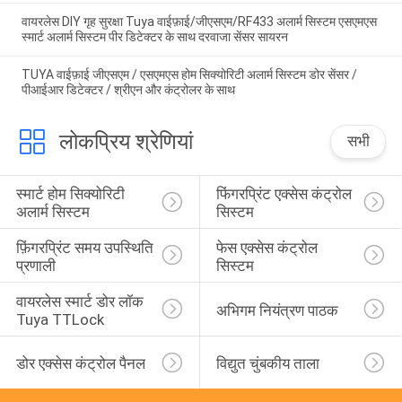
वायरलेस DIY गृह सुरक्षा Tuya वाईफ़ाई/जीएसएम/RF433 अलार्म सिस्टम एसएमएस
स्मार्ट अलार्म सिस्टम पीर डिटेक्टर के साथ दरवाजा सेंसर सायरन
TUYA वाईफ़ाई जीएसएम / एसएमएस होम सिक्योरिटी अलार्म सिस्टम डोर सेंसर /
पीआईआर डिटेक्टर / श्रीएन और कंट्रोलर के साथ
लोकप्रिय श्रेणियां
सभी
स्मार्ट होम सिक्योरिटी 
फिंगरप्रिंट एक्सेस कंट्रोल 
अलार्म सिस्टम
सिस्टम
फ़िंगरप्रिंट समय उपस्थिति 
फेस एक्सेस कंट्रोल 
प्रणाली
सिस्टम
वायरलेस स्मार्ट डोर लॉक 
अभिगम नियंत्रण पाठक
Tuya TTLock
डोर एक्सेस कंट्रोल पैनल
विद्युत चुंबकीय ताला