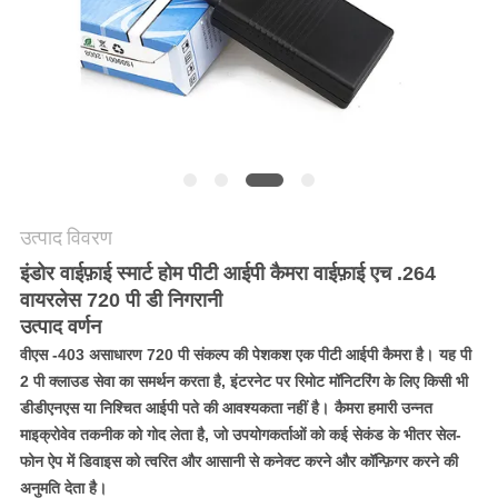
साइटमैप
गोपनीयता
नीति
उत्पाद विवरण
इंडोर वाईफ़ाई स्मार्ट होम पीटी आईपी कैमरा वाईफ़ाई एच .264
वायरलेस 720 पी डी निगरानी
उत्पाद वर्णन
वीएस -403 असाधारण 720 पी संकल्प की पेशकश एक पीटी आईपी कैमरा है।
यह पी
2 पी क्लाउड सेवा का समर्थन करता है, इंटरनेट पर रिमोट मॉनिटरिंग के लिए किसी भी
डीडीएनएस या निश्चित आईपी पते की आवश्यकता नहीं है।
कैमरा हमारी उन्नत
माइक्रोवेव तकनीक को गोद लेता है, जो उपयोगकर्ताओं को कई सेकंड के भीतर सेल-
फोन ऐप में डिवाइस को त्वरित और आसानी से कनेक्ट करने और कॉन्फ़िगर करने की
अनुमति देता है।