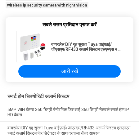
wireless ip security camera with night vision
सबसे उत्तम प्रतिदान प्राप्त करें
वायरलेस DIY गृह सुरक्षा Tuya वाईफ़ाई/
जीएसएम/RF433 अलार्म सिस्टम एसएमएस स्मार्ट
अलार्म सिस्टम पीर डिटेक्टर के साथ दरवाजा
सेंसर सायरन
जारी रखें
स्मार्ट होम सिक्योरिटी अलार्म सिस्टम
5MP WIFI कैमरा 360 डिग्री पैनोरमिक फिशआई 360 डिग्री नेटवर्क स्मार्ट होम IP
HD कैमरा
वायरलेस DIY गृह सुरक्षा Tuya वाईफ़ाई/जीएसएम/RF433 अलार्म सिस्टम एसएमएस
स्मार्ट अलार्म सिस्टम पीर डिटेक्टर के साथ दरवाजा सेंसर सायरन