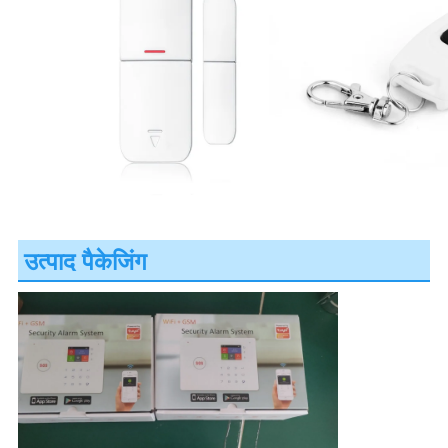
उत्पाद पैकेजिंग