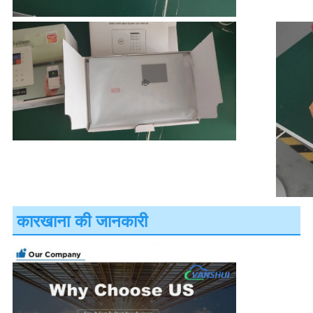
कारखाना की जानकारी