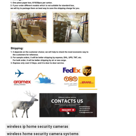
wireless ip home security cameras
wireless home security camera systems