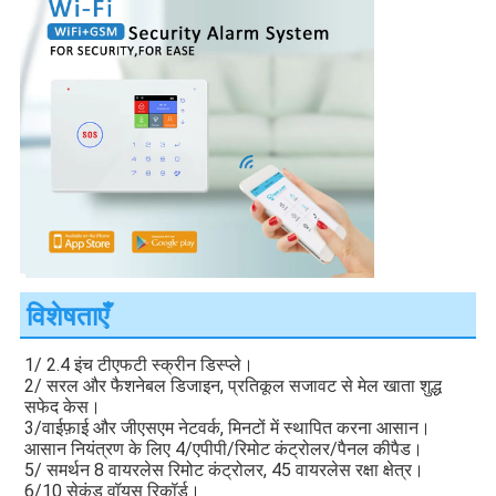
विशेषताएँ
1/ 2.4 इंच टीएफटी स्क्रीन डिस्प्ले।
2/ सरल और फैशनेबल डिजाइन, प्रतिकूल सजावट से मेल खाता शुद्ध 
सफेद केस।
3/वाईफ़ाई और जीएसएम नेटवर्क, मिनटों में स्थापित करना आसान।
आसान नियंत्रण के लिए 4/एपीपी/रिमोट कंट्रोलर/पैनल कीपैड।
5/ समर्थन 8 वायरलेस रिमोट कंट्रोलर, 45 वायरलेस रक्षा क्षेत्र।
6/10 सेकंड वॉयस रिकॉर्ड।