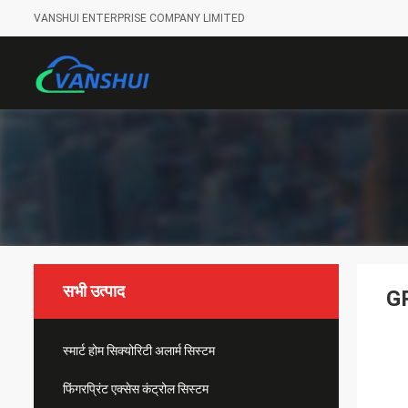
VANSHUI ENTERPRISE COMPANY LIMITED
सभी उत्पाद
GR
स्मार्ट होम सिक्योरिटी अलार्म सिस्टम
फिंगरप्रिंट एक्सेस कंट्रोल सिस्टम