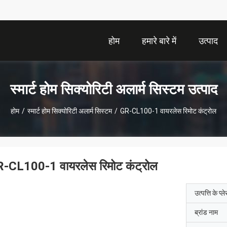
होम
हमारे बारे में
उत्पाद
स्मार्ट होम सिक्योरिटी अलार्म सिस्टम उत्पाद
होम
/
स्मार्ट होम सिक्योरिटी अलार्म सिस्टम
/
GR-CL100-1 वायरलेस रिमोट कंट्रोल
-CL100-1 वायरलेस रिमोट कंट्रोल
उत्पत्ति के प्ल
ब्रांड नाम