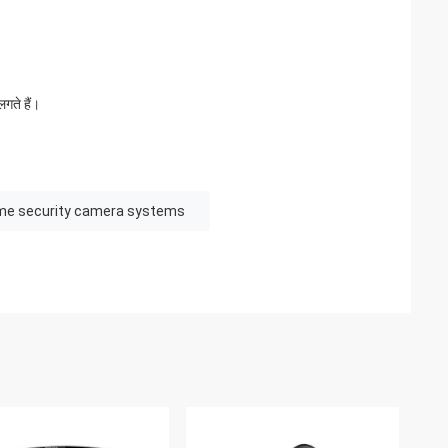
गते हैं।
me security camera systems