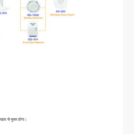
रखाव से मुक्त होगा।