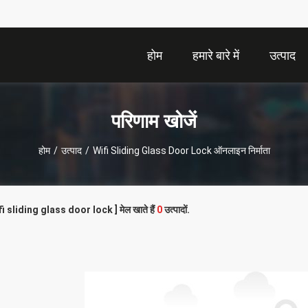
होम
हमारे बारे में
उत्पाद
परिणाम खोजें
होम
/
उत्पाद
/
Wifi Sliding Glass Door Lock ऑनलाइन निर्माता
ifi sliding glass door lock ] मेल खाते हैं
0
उत्पादों.