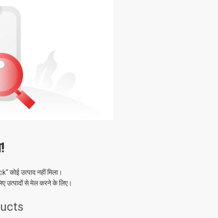
!
ck
" कोई उत्पाद नहीं मिला।
िए उत्पादों से मेल करने के लिए।
ducts