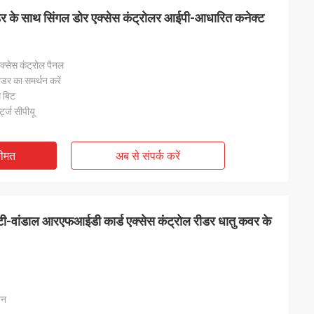
डर के साथ सिंगल डोर एक्सेस कंट्रोलर आईपी-आधारित कनेक्ट
क्सेस कंट्रोल पैनल
रीडर का समर्थन करें
 बिट
ट्ज सीपीयू
कीमत
अब से संपर्क करें
-वांडाल आरएफआईडी कार्ड एक्सेस कंट्रोल रीडर धातु कवर के
िन