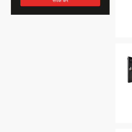
संपर्क करें