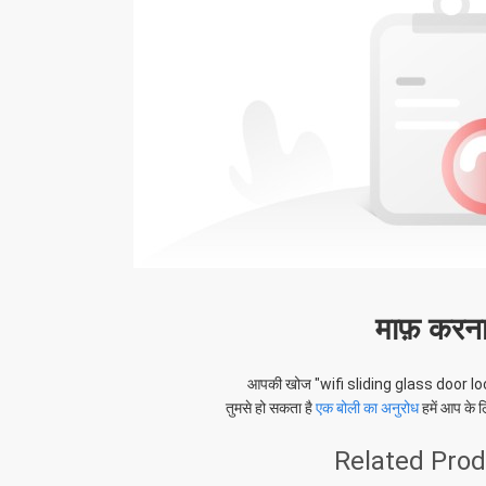
माफ़ करना
आपकी खोज "
wifi sliding glass door lo
तुमसे हो सकता है
एक बोली का अनुरोध
हमें आप के ल
Related Pro