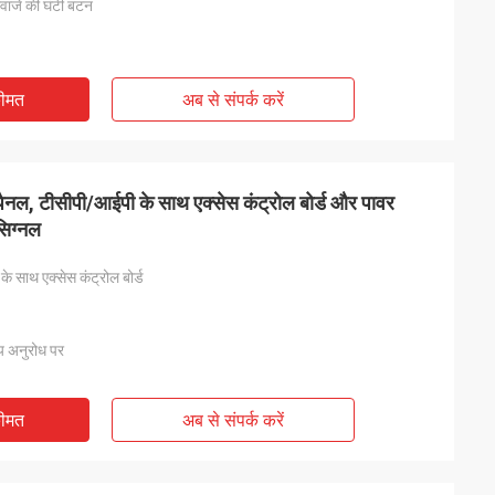
रवाजे की घंटी बटन
कीमत
अब से संपर्क करें
 पैनल, टीसीपी/आईपी के साथ एक्सेस कंट्रोल बोर्ड और पावर
सिग्नल
के साथ एक्सेस कंट्रोल बोर्ड
्य अनुरोध पर
कीमत
अब से संपर्क करें