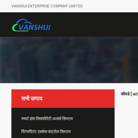
VANSHUI ENTERPRISE COMPANY LIMITED
कीवर्ड [ w
सभी उत्पाद
स्मार्ट होम सिक्योरिटी अलार्म सिस्टम
फिंगरप्रिंट एक्सेस कंट्रोल सिस्टम