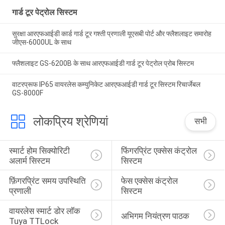
गार्ड टूर पेट्रोल सिस्टम
सुरक्षा आरएफआईडी कार्ड गार्ड टूर गश्ती प्रणाली यूएसबी पोर्ट और फ्लैशलाइट समारोह
जीएस-6000UL के साथ
फ्लैशलाइट GS-6200B के साथ आरएफआईडी गार्ड टूर पेट्रोल प्रोब सिस्टम
वाटरप्रूफ IP65 वायरलेस कम्युनिकेट आरएफआईडी गार्ड टूर सिस्टम रिचार्जेबल
GS-8000F
लोकप्रिय श्रेणियां
सभी
स्मार्ट होम सिक्योरिटी 
फिंगरप्रिंट एक्सेस कंट्रोल 
अलार्म सिस्टम
सिस्टम
फ़िंगरप्रिंट समय उपस्थिति 
फेस एक्सेस कंट्रोल 
प्रणाली
सिस्टम
वायरलेस स्मार्ट डोर लॉक 
अभिगम नियंत्रण पाठक
Tuya TTLock