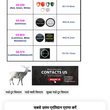
गार्ड टूर सिस्टम
गार्ड गश्ती सिस्टम
सुरक्षा गार्ड टूर सिस्टम
सबसे उत्तम प्रतिदान प्राप्त करें