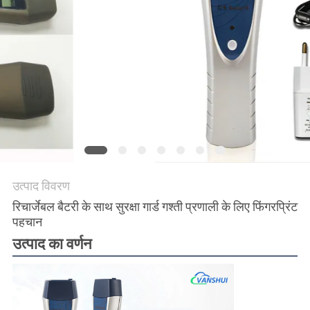
साइटमैप
गोपनीयता
नीति
उत्पाद विवरण
रिचार्जेबल बैटरी के साथ सुरक्षा गार्ड गश्ती प्रणाली के लिए फिंगरप्रिंट
पहचान
उत्पाद का वर्णन