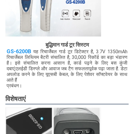
बुद्धिमान गार्ड टूर सिस्टम
GS-6200B
यह रिचार्जेबल गार्ड टूर डिटेक्टर है, 3.7V 1350mAh
रिचार्जेबल लिथियम बैटरी संचालित है, 30,000 रिकॉर्ड का बड़ा भंडारण
है। इसे संचालित करना आसान है, कार्ड पढ़ने के लिए बस कुंजी
दबाएं;एलईडी डिस्प्ले और आवाज जब टैग सफलतापूर्वक पढ़ा जाता है. डेटा
अपलोड करने के लिए यूएसबी केबल, के लिए पेशेवर सॉफ्टवेयर के साथ
आते हैं
प्रबंधन।
विशेषताएं