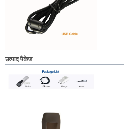
उत्पाद पैकेज