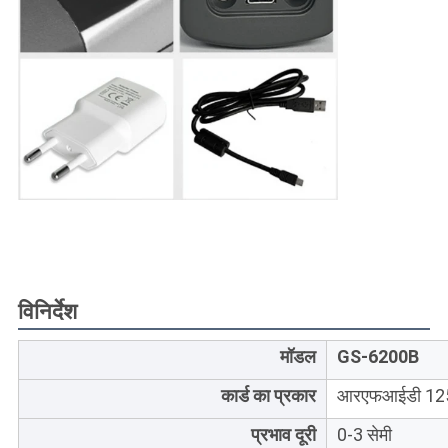
विनिर्देश
मॉडल
GS-6200B
कार्ड का प्रकार
आरएफआईडी 125K
प्रभाव दूरी
0-3 सेमी