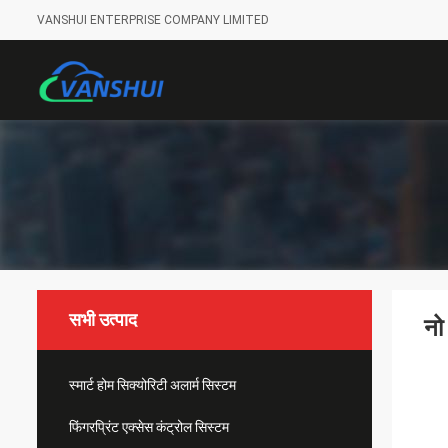
VANSHUI ENTERPRISE COMPANY LIMITED
सभी उत्पाद
नो
स्मार्ट होम सिक्योरिटी अलार्म सिस्टम
फिंगरप्रिंट एक्सेस कंट्रोल सिस्टम