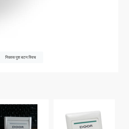
निकास पुश बटन स्विच