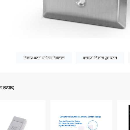
निकास बटन अभिगम नियंत्रण
दरवाजा निकास पुश बटन
 उत्पाद