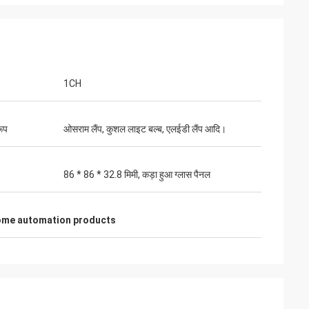
1CH
रूप
ओसराम लैंप, कुशल लाइट बल्ब, एलईडी लैंप आदि।
86 * 86 * 32.8 मिमी, कड़ा हुआ ग्लास पैनल
ome automation products