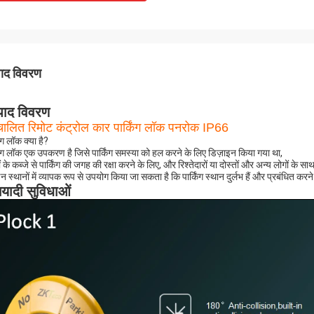
पाद विवरण
पाद विवरण
चालित रिमोट कंट्रोल कार पार्किंग लॉक पनरोक IP66
िंग लॉक क्या है?
किंग लॉक एक उपकरण है जिसे पार्किंग समस्या को हल करने के लिए डिज़ाइन किया गया था,
ं के कब्जे से पार्किंग की जगह की रक्षा करने के लिए, और रिश्तेदारों या दोस्तों और अन्य लोगों के
न स्थानों में व्यापक रूप से उपयोग किया जा सकता है कि पार्किंग स्थान दुर्लभ हैं और प्रबंधित क
ियादी सुविधाओं