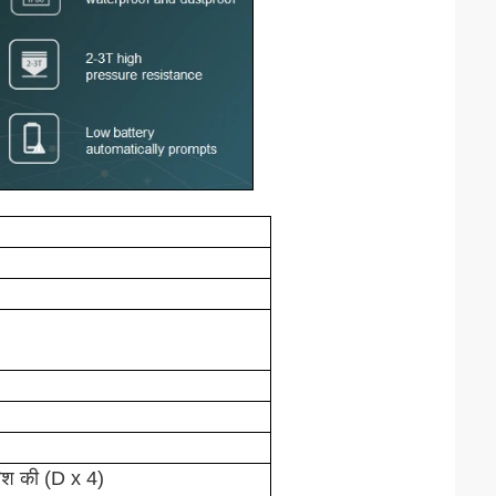
रिश की (D x 4)