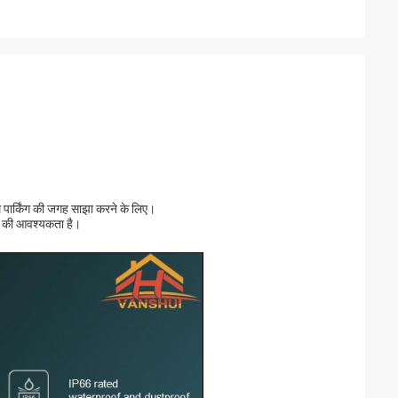
 साथ पार्किंग की जगह साझा करने के लिए।
रने की आवश्यकता है।