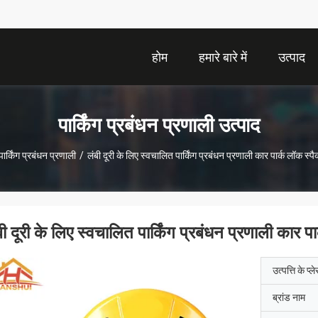
होम
हमारे बारे में
उत्पाद
पार्किंग प्रबंधन प्रणाली उत्पाद
पार्किंग प्रबंधन प्रणाली
/
लंबी दूरी के लिए स्वचालित पार्किंग प्रबंधन प्रणाली कार पार्क लॉक स्प
बी दूरी के लिए स्वचालित पार्किंग प्रबंधन प्रणाली कार प
उत्पत्ति के प्ल
ब्रांड नाम