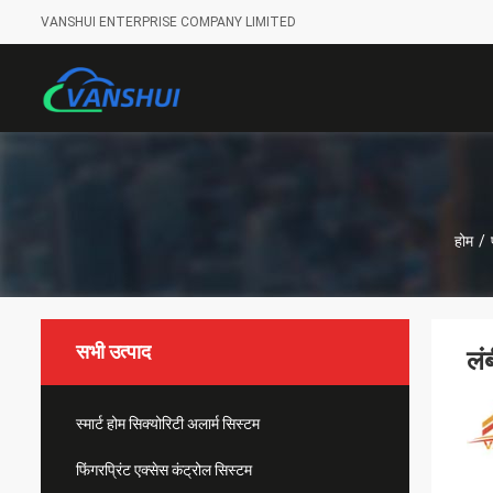
VANSHUI ENTERPRISE COMPANY LIMITED
होम
/
सभी उत्पाद
लं
स्मार्ट होम सिक्योरिटी अलार्म सिस्टम
फिंगरप्रिंट एक्सेस कंट्रोल सिस्टम