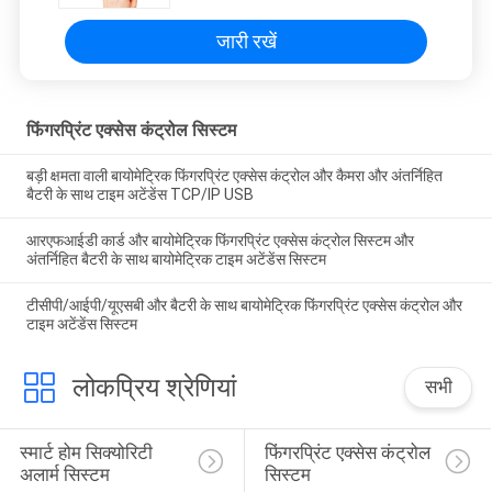
जारी रखें
फिंगरप्रिंट एक्सेस कंट्रोल सिस्टम
बड़ी क्षमता वाली बायोमेट्रिक फिंगरप्रिंट एक्सेस कंट्रोल और कैमरा और अंतर्निहित
बैटरी के साथ टाइम अटेंडेंस TCP/IP USB
आरएफआईडी कार्ड और बायोमेट्रिक फिंगरप्रिंट एक्सेस कंट्रोल सिस्टम और
अंतर्निहित बैटरी के साथ बायोमेट्रिक टाइम अटेंडेंस सिस्टम
टीसीपी/आईपी/यूएसबी और बैटरी के साथ बायोमेट्रिक फिंगरप्रिंट एक्सेस कंट्रोल और
टाइम अटेंडेंस सिस्टम
लोकप्रिय श्रेणियां
सभी
स्मार्ट होम सिक्योरिटी 
फिंगरप्रिंट एक्सेस कंट्रोल 
अलार्म सिस्टम
सिस्टम