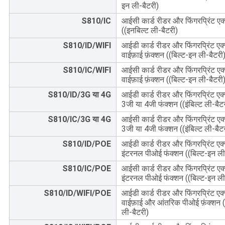
इन ली-बैटरी)
S810/IC
आईसी कार्ड रीडर और फिंगरप्रिंट एक
((इनबिल्ट ली-बैटरी)
S810/ID/WIFI
आईडी कार्ड रीडर और फिंगरप्रिंट एक्
वाईफ़ाई फ़ंक्शन ((बिल्ट-इन ली-बैटरी
S810/IC/WIFI
आईसी कार्ड रीडर और फिंगरप्रिंट एक
वाईफ़ाई फ़ंक्शन ((बिल्ट-इन ली-बैटरी
S810/ID/3G या 4G
आईडी कार्ड रीडर और फिंगरप्रिंट एक्
3जी या 4जी फंक्शन ((इंबिल्ट ली-बैट
S810/IC/3G या 4G
आईसी कार्ड रीडर और फिंगरप्रिंट एक
3जी या 4जी फंक्शन ((इंबिल्ट ली-बैट
S810/ID/POE
आईडी कार्ड रीडर और फिंगरप्रिंट एक्
इंटरनल पीओई फंक्शन ((बिल्ट-इन ली
S810/IC/POE
आईसी कार्ड रीडर और फिंगरप्रिंट एक
इंटरनल पीओई फंक्शन ((बिल्ट-इन ली
S810/ID/WIFI/POE
आईडी कार्ड रीडर और फिंगरप्रिंट एक्
वाईफ़ाई और आंतरिक पीओई फ़ंक्शन (
ली-बैटरी)