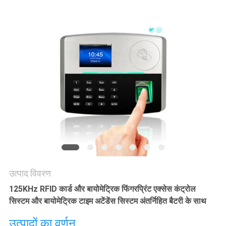
साइटमैप
गोपनीयता
नीति
उत्पाद विवरण
125KHz RFID कार्ड और बायोमेट्रिक फिंगरप्रिंट एक्सेस कंट्रोल
सिस्टम और बायोमेट्रिक टाइम अटेंडेंस सिस्टम अंतर्निहित बैटरी के साथ
उत्पादों का वर्णन