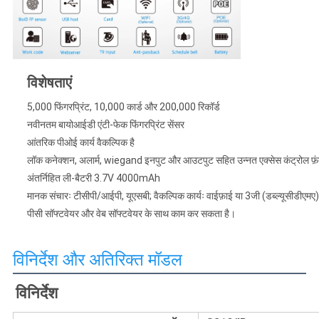
विशेषताएं
5,000 फिंगरप्रिंट, 10,000 कार्ड और 200,000 रिकॉर्ड
नवीनतम बायोआईडी एंटी-फेक फिंगरप्रिंट सेंसर
आंतरिक पीओई कार्य वैकल्पिक है
लॉक कनेक्शन, अलार्म, wiegand इनपुट और आउटपुट सहित उन्नत एक्सेस कंट्रोल फ़
अंतर्निहित ली-बैटरी 3.7V 4000mAh
मानक संचारः टीसीपी/आईपी, यूएसबी; वैकल्पिक कार्यः वाईफ़ाई या 3जी (डब्ल्यूसीडीएमए
पीसी सॉफ्टवेयर और वेब सॉफ्टवेयर के साथ काम कर सकता है।
विनिर्देश और अतिरिक्त मॉडल
विनिर्देश