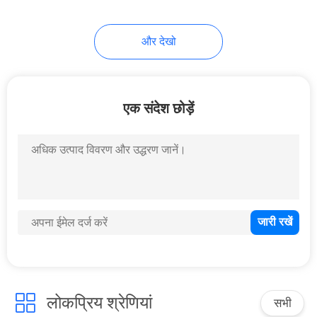
4
और देखो
इलेक्ट्रिक बोल्ट लॉक
एक संदेश छोड़ें
4
इलेक्ट्रिक स्ट्राइकर लॉक
लोकप्रिय श्रेणियां
सभी