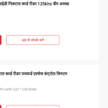
डी निकटता कार्ड रीडर 125khz बीप अध्यक्ष
अब से संपर्क करें
ता कार्ड रीडर पासवर्ड एक्सेस कंट्रोल सिस्टम
गीन स्क्रीन 320 * 240 पिक्सेल