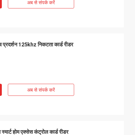
अब से संपर्क करें
्च प्रदर्शन 125khz निकटता कार्ड रीडर
अब से संपर्क करें
 स्मार्ट होम एक्सेस कंट्रोल कार्ड रीडर