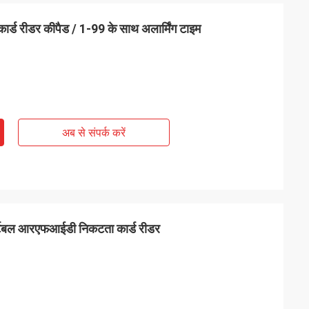
र्ड रीडर कीपैड / 1-99 के साथ अलार्मिंग टाइम
अब से संपर्क करें
पोर्टेबल आरएफआईडी निकटता कार्ड रीडर