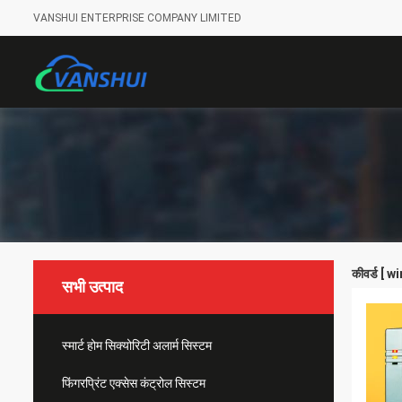
VANSHUI ENTERPRISE COMPANY LIMITED
कीवर्ड [ 
सभी उत्पाद
स्मार्ट होम सिक्योरिटी अलार्म सिस्टम
फिंगरप्रिंट एक्सेस कंट्रोल सिस्टम