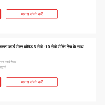
अब से संपर्क करें
िकटता कार्ड रीडर कीपैड 3 सेमी -10 सेमी रीडिंग रेंज के साथ
ता कार्ड रीडर
हर्ट्ज
अब से संपर्क करें