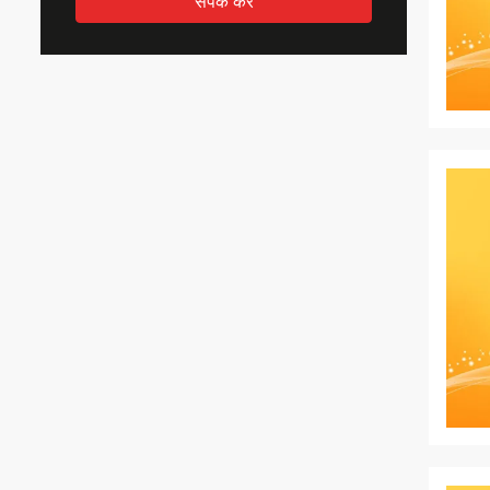
संपर्क करें