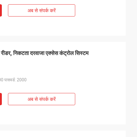
अब से संपर्क करें
 रीडर, निकटता दरवाजा एक्सेस कंट्रोल सिस्टम
 पासवर्ड: 2000
अब से संपर्क करें