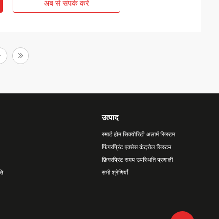
अब से संपर्क करें
उत्पाद
स्मार्ट होम सिक्योरिटी अलार्म सिस्टम
फिंगरप्रिंट एक्सेस कंट्रोल सिस्टम
फ़िंगरप्रिंट समय उपस्थिति प्रणाली
ति
सभी श्रेणियाँ