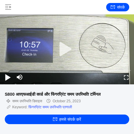
संपर्क
S800 आरएफआईडी कार्ड और फिंगरप्रिंट समय उपस्थिति टर्मिनल
समय उपस्थिति डिवाइस
October 25, 2023
Keyword:
फ़िंगरप्रिंट समय उपस्थिति प्रणाली
हमसे संपर्क करें