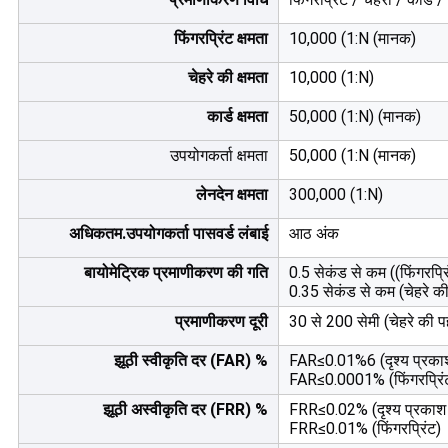
फिंगरप्रिंट क्षमता
10,000 (1:N (मानक)
चेहरे की क्षमता
10,000 (1:N)
कार्ड क्षमता
50,000 (1:N) (मानक)
उपयोगकर्ता क्षमता
50,000 (1:N (मानक)
लेनदेन क्षमता
300,000 (1:N)
अधिकतम.उपयोगकर्ता पासवर्ड लंबाई
आठ अंक
बायोमेट्रिक प्रमाणीकरण की गति
0.5 सेकंड से कम ((फिंगरप्रि
0.35 सेकंड से कम (चेहरे क
प्रमाणीकरण दूरी
30 से 200 सेमी (चेहरे की 
झूठी स्वीकृति दर (FAR) %
FAR≤0.01%6 (दृश्य प्रकाश
FAR≤0.0001% (फिंगरप्रिं
झूठी अस्वीकृति दर (FRR) %
FRR≤0.02% (दृश्य प्रकाश 
FRR≤0.01% (फिंगरप्रिंट)