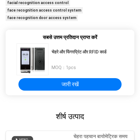
facial recognition access control
face recognition access control system
face recognition door access system
सबसे उत्तम प्रतिदान प्राप्त करें
चेहरे और फिंगरप्रिंट और RFID कार्ड
MOQ：
1pcs
जारी रखें
शीर्ष उत्पाद
चेहरा पहचान बायोमेट्रिक समय